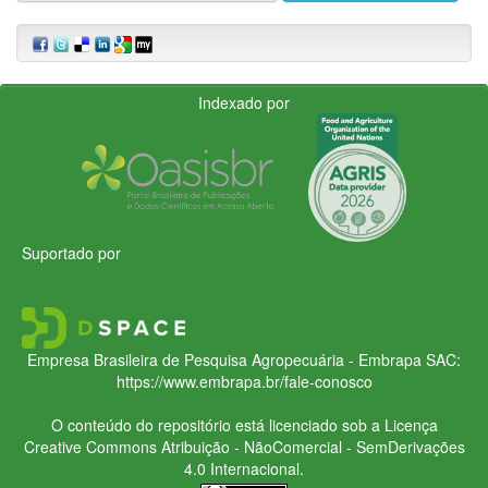
Indexado por
Suportado por
Empresa Brasileira de Pesquisa Agropecuária - Embrapa
SAC:
https://www.embrapa.br/fale-conosco
O conteúdo do repositório está licenciado sob a Licença
Creative Commons
Atribuição - NãoComercial - SemDerivações
4.0 Internacional.