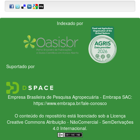
Indexado por
Suportado por
Empresa Brasileira de Pesquisa Agropecuária - Embrapa
SAC:
https://www.embrapa.br/fale-conosco
O conteúdo do repositório está licenciado sob a Licença
Creative Commons
Atribuição - NãoComercial - SemDerivações
4.0 Internacional.