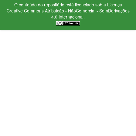
O conteúdo do repositório está licenciado sob a Licença
Creative Commons
Atribuição - NãoComercial - SemDerivações
4.0 Internacional.