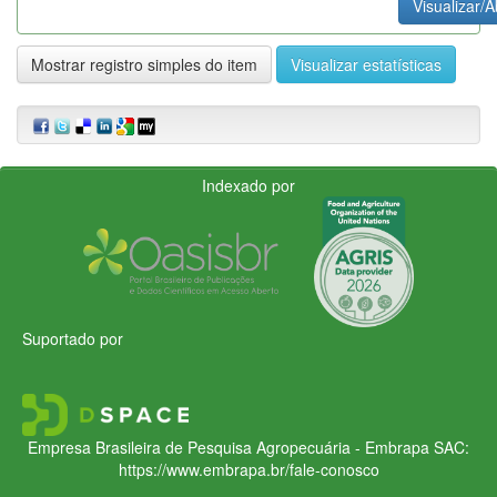
Visualizar/A
Mostrar registro simples do item
Visualizar estatísticas
Indexado por
Suportado por
Empresa Brasileira de Pesquisa Agropecuária - Embrapa
SAC:
https://www.embrapa.br/fale-conosco