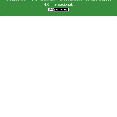
4.0 Internacional.