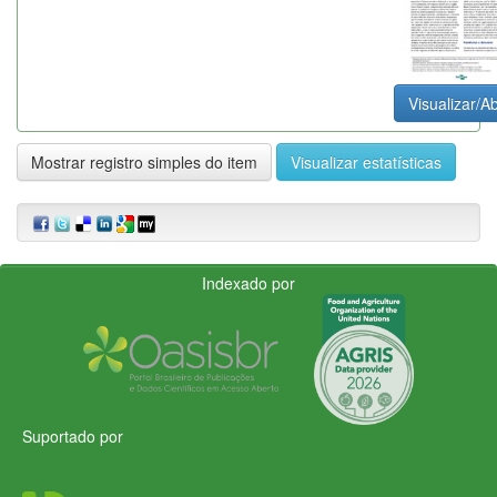
Visualizar/Ab
Mostrar registro simples do item
Visualizar estatísticas
Indexado por
Suportado por