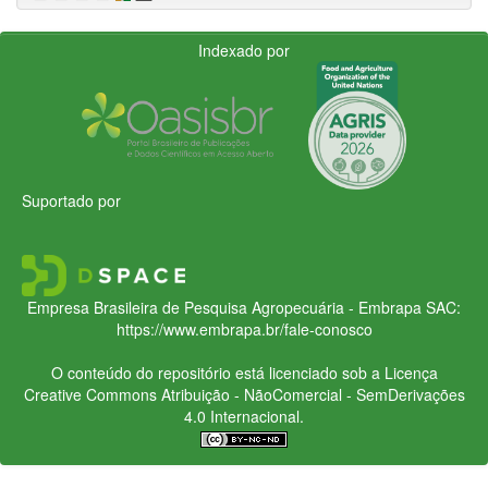
Indexado por
Suportado por
Empresa Brasileira de Pesquisa Agropecuária - Embrapa
SAC:
https://www.embrapa.br/fale-conosco
O conteúdo do repositório está licenciado sob a Licença
Creative Commons
Atribuição - NãoComercial - SemDerivações
4.0 Internacional.