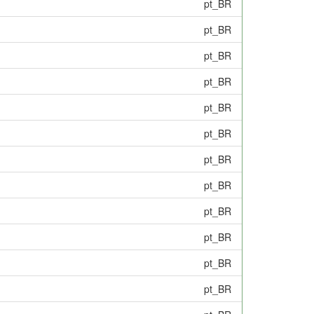
pt_BR
pt_BR
pt_BR
pt_BR
pt_BR
pt_BR
pt_BR
pt_BR
pt_BR
pt_BR
pt_BR
pt_BR