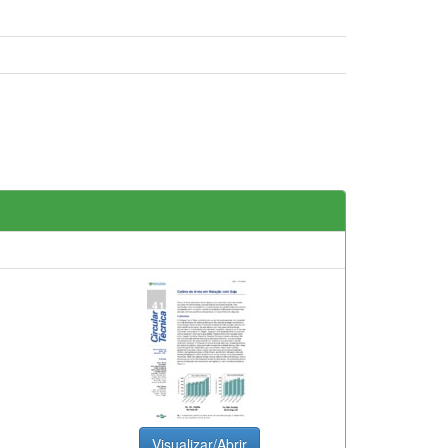
Visualizar/Abrir