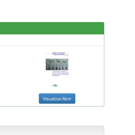
Visualizar/Abrir