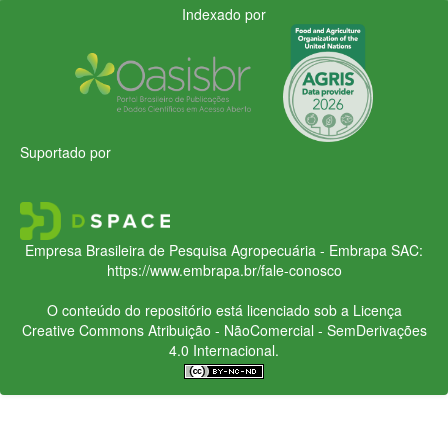
Indexado por
Suportado por
Empresa Brasileira de Pesquisa Agropecuária - Embrapa
SAC:
https://www.embrapa.br/fale-conosco
O conteúdo do repositório está licenciado sob a Licença
Creative Commons
Atribuição - NãoComercial - SemDerivações
4.0 Internacional.