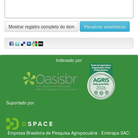
Mostrar registro completo do item
Visualizar estatísticas
Indexado por
Suportado por
Empresa Brasileira de Pesquisa Agropecuária - Embrapa
SAC: