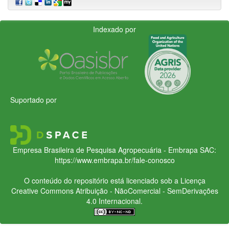
Indexado por
Suportado por
Empresa Brasileira de Pesquisa Agropecuária - Embrapa
SAC:
https://www.embrapa.br/fale-conosco
O conteúdo do repositório está licenciado sob a Licença
Creative Commons
Atribuição - NãoComercial - SemDerivações
4.0 Internacional.