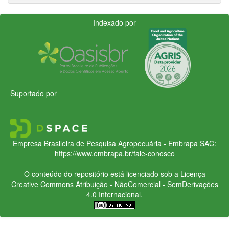
Indexado por
Suportado por
Empresa Brasileira de Pesquisa Agropecuária - Embrapa
SAC:
https://www.embrapa.br/fale-conosco
O conteúdo do repositório está licenciado sob a Licença
Creative Commons
Atribuição - NãoComercial - SemDerivações
4.0 Internacional.