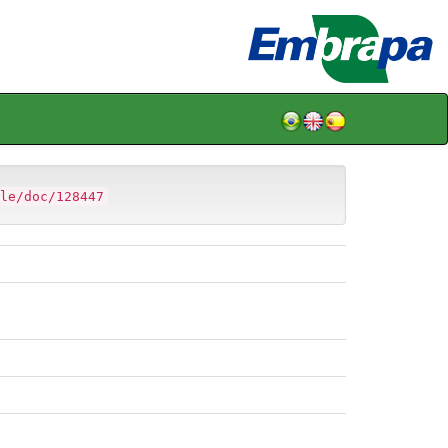
le/doc/128447