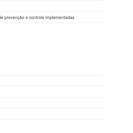
 de prevenção e controle implementadas.