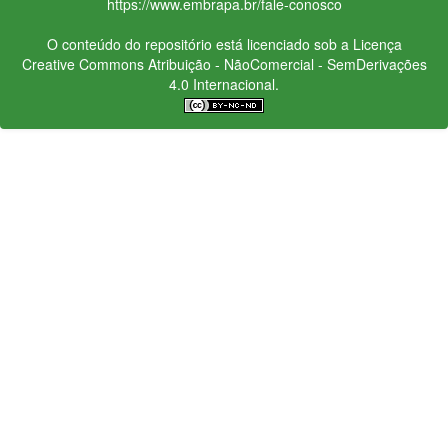
https://www.embrapa.br/fale-conosco
O conteúdo do repositório está licenciado sob a Licença
Creative Commons
Atribuição - NãoComercial - SemDerivações
4.0 Internacional.