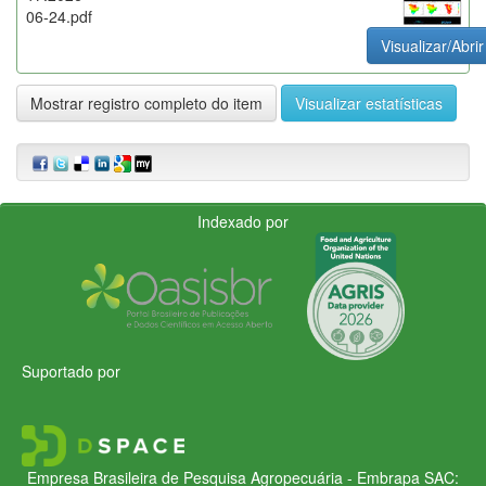
06-24.pdf
Visualizar/Abrir
Mostrar registro completo do item
Visualizar estatísticas
Indexado por
Suportado por
Empresa Brasileira de Pesquisa Agropecuária - Embrapa
SAC: