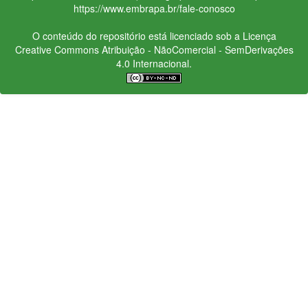
https://www.embrapa.br/fale-conosco
O conteúdo do repositório está licenciado sob a Licença
Creative Commons
Atribuição - NãoComercial - SemDerivações
4.0 Internacional.