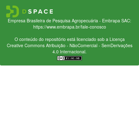
Empresa Brasileira de Pesquisa Agropecuária - Embrapa
SAC:
https://www.embrapa.br/fale-conosco
O conteúdo do repositório está licenciado sob a Licença
Creative Commons
Atribuição - NãoComercial - SemDerivações
4.0 Internacional.