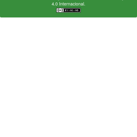
4.0 Internacional.