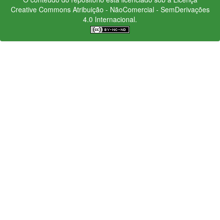
Creative Commons
Atribuição - NãoComercial - SemDerivações
4.0 Internacional.