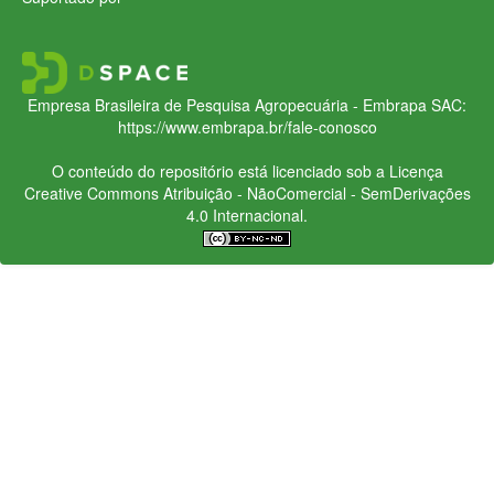
Empresa Brasileira de Pesquisa Agropecuária - Embrapa
SAC:
https://www.embrapa.br/fale-conosco
O conteúdo do repositório está licenciado sob a Licença
Creative Commons
Atribuição - NãoComercial - SemDerivações
4.0 Internacional.