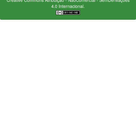
4.0 Internacional.