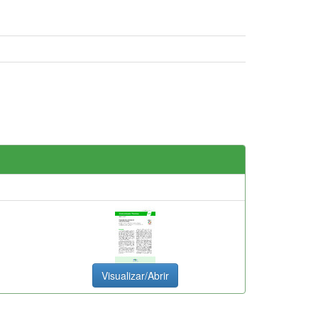
Visualizar/Abrir