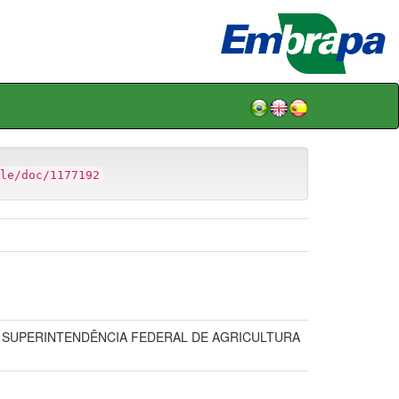
le/doc/1177192
E, SUPERINTENDÊNCIA FEDERAL DE AGRICULTURA