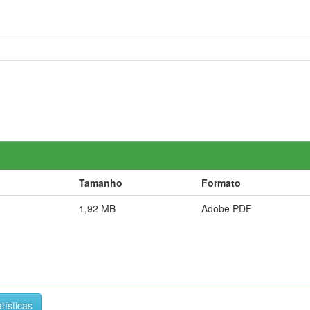
Tamanho
Formato
1,92 MB
Adobe PDF
tísticas