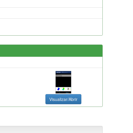
Visualizar/Abrir