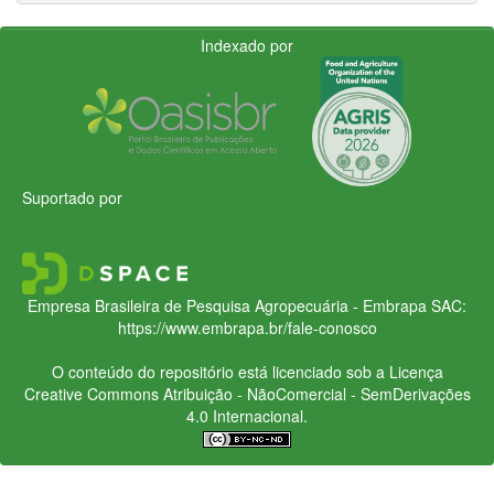
Indexado por
Suportado por
Empresa Brasileira de Pesquisa Agropecuária - Embrapa
SAC:
https://www.embrapa.br/fale-conosco
O conteúdo do repositório está licenciado sob a Licença
Creative Commons
Atribuição - NãoComercial - SemDerivações
4.0 Internacional.