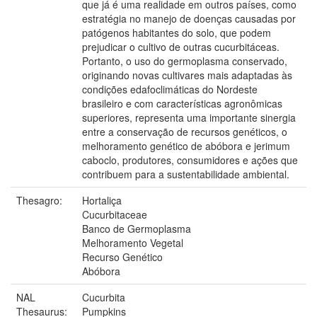
que já é uma realidade em outros países, como
estratégia no manejo de doenças causadas por
patógenos habitantes do solo, que podem
prejudicar o cultivo de outras cucurbitáceas.
Portanto, o uso do germoplasma conservado,
originando novas cultivares mais adaptadas às
condições edafoclimáticas do Nordeste
brasileiro e com características agronômicas
superiores, representa uma importante sinergia
entre a conservação de recursos genéticos, o
melhoramento genético de abóbora e jerimum
caboclo, produtores, consumidores e ações que
contribuem para a sustentabilidade ambiental.
Thesagro:
Hortaliça
Cucurbitaceae
Banco de Germoplasma
Melhoramento Vegetal
Recurso Genético
Abóbora
NAL
Cucurbita
Thesaurus:
Pumpkins