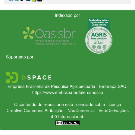
Indexado por
Suportado por
Empresa Brasileira de Pesquisa Agropecuária - Embrapa
SAC:
https://www.embrapa.br/fale-conosco
O conteúdo do repositório está licenciado sob a Licença
Creative Commons
Atribuição - NãoComercial - SemDerivações
4.0 Internacional.