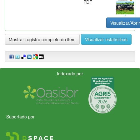
PDF
Visualizar/Abrir
Mostrar registro completo do item
Visualizar estatísticas
Indexado por
Suportado por