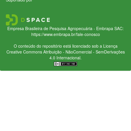
Empresa Brasileira de Pesquisa Agropecuária - Embrapa
SAC:
https://www.embrapa.br/fale-conosco
O conteúdo do repositório está licenciado sob a Licença
Creative Commons
Atribuição - NãoComercial - SemDerivações
4.0 Internacional.