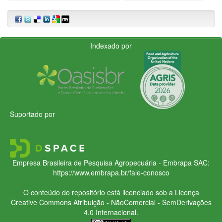
Indexado por
Suportado por
Empresa Brasileira de Pesquisa Agropecuária - Embrapa
SAC:
https://www.embrapa.br/fale-conosco
O conteúdo do repositório está licenciado sob a Licença
Creative Commons
Atribuição - NãoComercial - SemDerivações
4.0 Internacional.