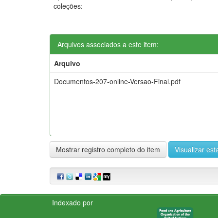
coleções:
Arquivos associados a este item:
Arquivo
Documentos-207-online-Versao-Final.pdf
Mostrar registro completo do item
Visualizar esta
Indexado por