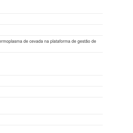
 germoplasma de cevada na plataforma de gestão de