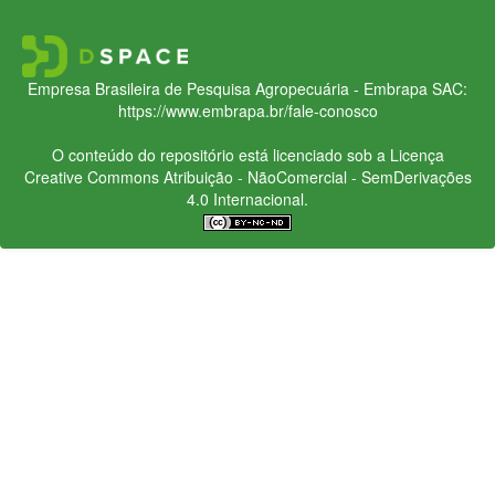
Empresa Brasileira de Pesquisa Agropecuária - Embrapa
SAC:
https://www.embrapa.br/fale-conosco
O conteúdo do repositório está licenciado sob a Licença
Creative Commons
Atribuição - NãoComercial - SemDerivações
4.0 Internacional.