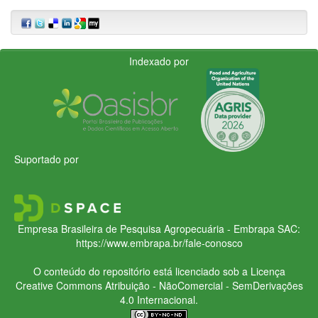
Indexado por
Suportado por
Empresa Brasileira de Pesquisa Agropecuária - Embrapa
SAC:
https://www.embrapa.br/fale-conosco
O conteúdo do repositório está licenciado sob a Licença
Creative Commons
Atribuição - NãoComercial - SemDerivações
4.0 Internacional.