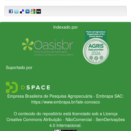
Indexado por
Suportado por
Empresa Brasileira de Pesquisa Agropecuária - Embrapa
SAC:
https://www.embrapa.br/fale-conosco
O conteúdo do repositório está licenciado sob a Licença
Creative Commons
Atribuição - NãoComercial - SemDerivações
4.0 Internacional.