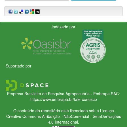
Indexado por
Suportado por
Empresa Brasileira de Pesquisa Agropecuária - Embrapa
SAC:
https://www.embrapa.br/fale-conosco
O conteúdo do repositório está licenciado sob a Licença
Creative Commons
Atribuição - NãoComercial - SemDerivações
4.0 Internacional.