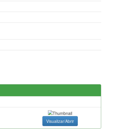
Visualizar/Abrir