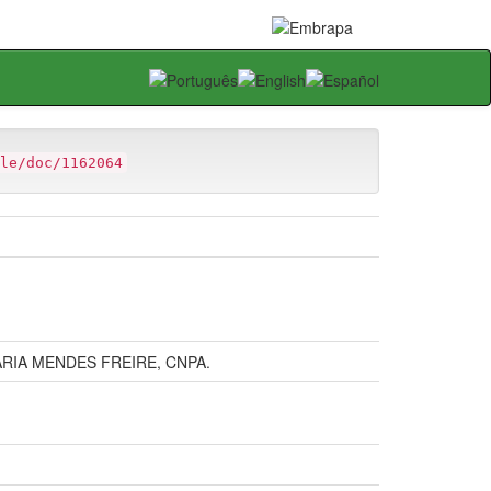
le/doc/1162064
RIA MENDES FREIRE, CNPA.