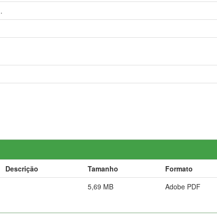
.
Descrição
Tamanho
Formato
5,69 MB
Adobe PDF