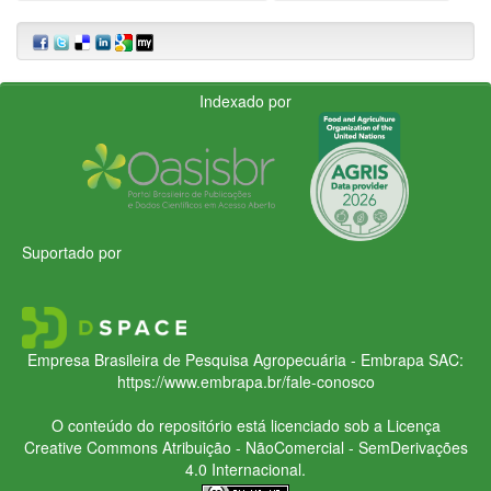
Indexado por
Suportado por
Empresa Brasileira de Pesquisa Agropecuária - Embrapa
SAC:
https://www.embrapa.br/fale-conosco
O conteúdo do repositório está licenciado sob a Licença
Creative Commons
Atribuição - NãoComercial - SemDerivações
4.0 Internacional.