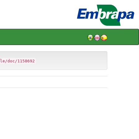
le/doc/1158692