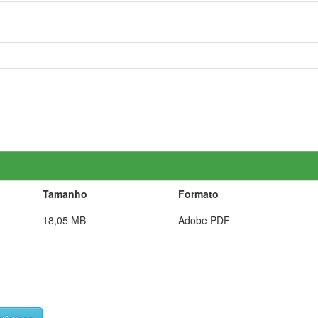
Tamanho
Formato
18,05 MB
Adobe PDF