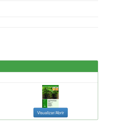
Visualizar/Abrir