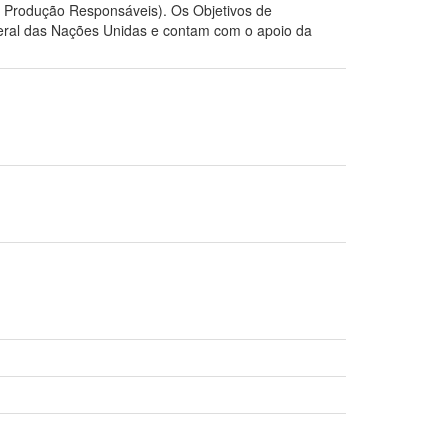
e Produção Responsáveis). Os Objetivos de
eral das Nações Unidas e contam com o apoio da