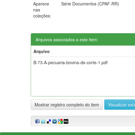
Aparece
Série Documentos (CPAF-RR)
nas
coleções:
Arquivos associados a este item:
Arquivo
B-73-A-pecuaria-bovina-de-corte-1.pdf
Mostrar registro completo do item
Visualizar esta