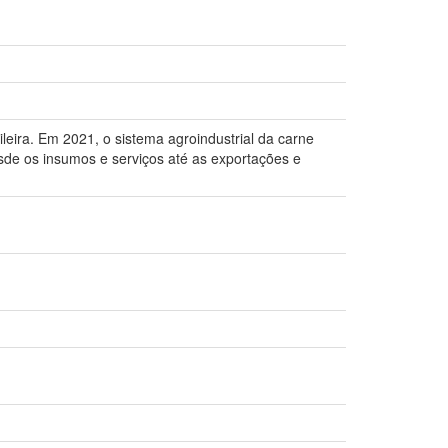
leira. Em 2021, o sistema agroindustrial da carne
sde os insumos e serviços até as exportações e