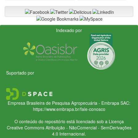
Indexado por
Suportado por
Empresa Brasileira de Pesquisa Agropecuária - Embrapa
SAC:
https://www.embrapa.br/fale-conosco
O conteúdo do repositório está licenciado sob a Licença
Creative Commons
Atribuição - NãoComercial - SemDerivações
4.0 Internacional.