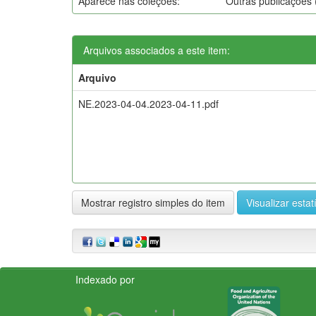
Aparece nas coleções:
Outras publicações
Arquivos associados a este item:
Arquivo
NE.2023-04-04.2023-04-11.pdf
Mostrar registro simples do item
Visualizar estat
Indexado por