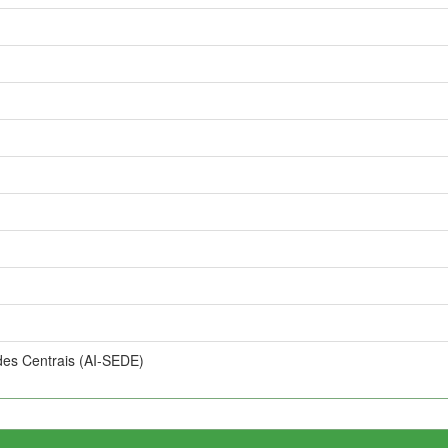
des Centrais (AI-SEDE)