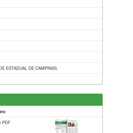
DE ESTADUAL DE CAMPINAS.
ato
e PDF