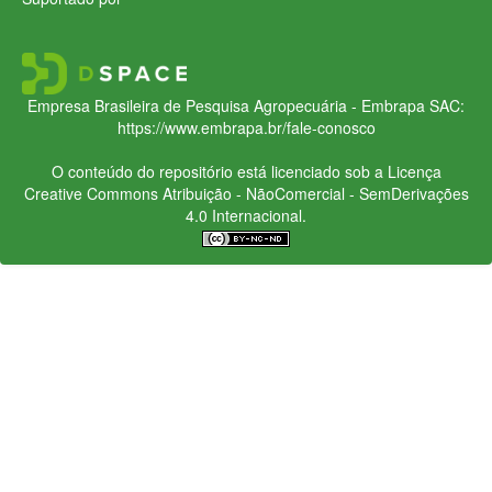
Empresa Brasileira de Pesquisa Agropecuária - Embrapa
SAC:
https://www.embrapa.br/fale-conosco
O conteúdo do repositório está licenciado sob a Licença
Creative Commons
Atribuição - NãoComercial - SemDerivações
4.0 Internacional.