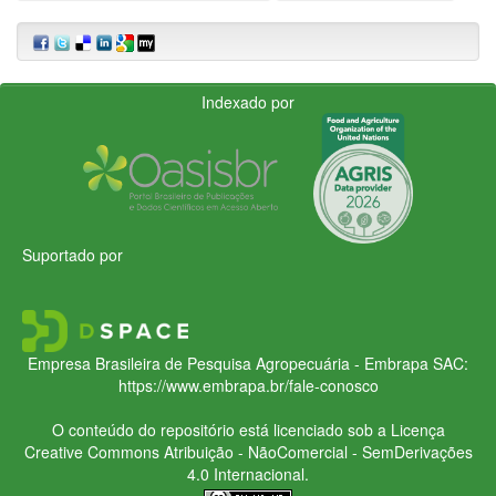
Indexado por
Suportado por
Empresa Brasileira de Pesquisa Agropecuária - Embrapa
SAC:
https://www.embrapa.br/fale-conosco
O conteúdo do repositório está licenciado sob a Licença
Creative Commons
Atribuição - NãoComercial - SemDerivações
4.0 Internacional.