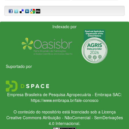
Indexado por
Suportado por
Empresa Brasileira de Pesquisa Agropecuária - Embrapa
SAC:
https://www.embrapa.br/fale-conosco
O conteúdo do repositório está licenciado sob a Licença
Creative Commons
Atribuição - NãoComercial - SemDerivações
4.0 Internacional.