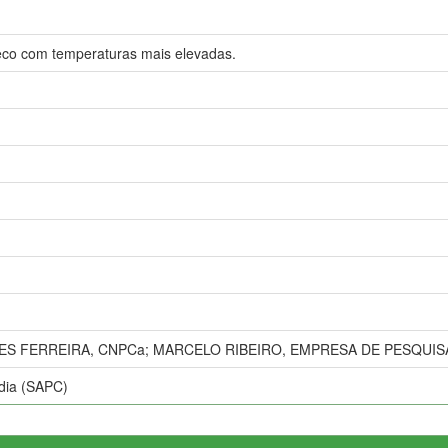
eco com temperaturas mais elevadas.
ES FERREIRA, CNPCa; MARCELO RIBEIRO, EMPRESA DE PESQUIS
ídia (SAPC)