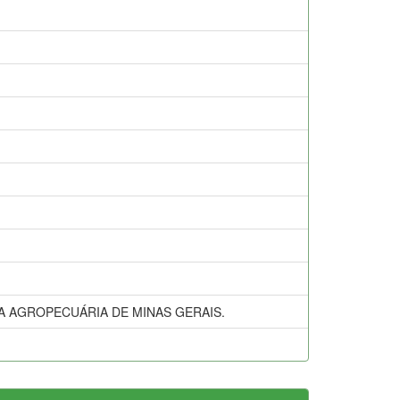
A AGROPECUÁRIA DE MINAS GERAIS.