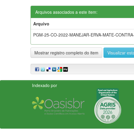
Arquivos associados a este item:
Arquivo
PGM-25-CO-2022-MANEJAR-ERVA-MATE-CONTRA
Mostrar registro completo do item
Visualizar esta
Indexado por