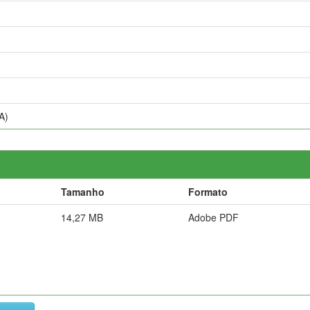
A)
Tamanho
Formato
14,27 MB
Adobe PDF