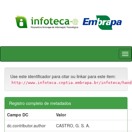
Skip
navigation
Use este identificador para citar ou linkar para este item:
http://www.infoteca.cnptia.embrapa.br/infoteca/hand
Registro completo de metadados
Campo DC
Valor
dc.contributor.author
CASTRO, G. S. A.