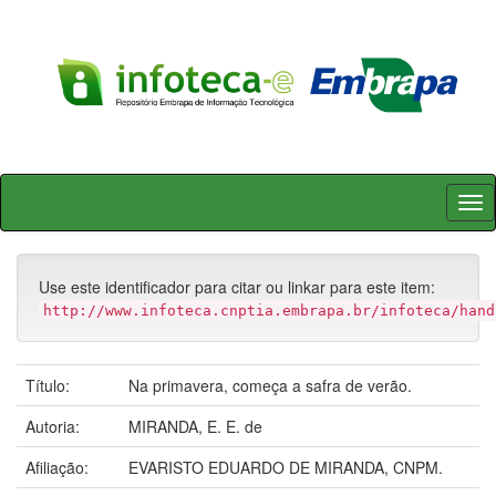
Skip
navigation
Use este identificador para citar ou linkar para este item:
http://www.infoteca.cnptia.embrapa.br/infoteca/hand
Título:
Na primavera, começa a safra de verão.
Autoria:
MIRANDA, E. E. de
Afiliação:
EVARISTO EDUARDO DE MIRANDA, CNPM.