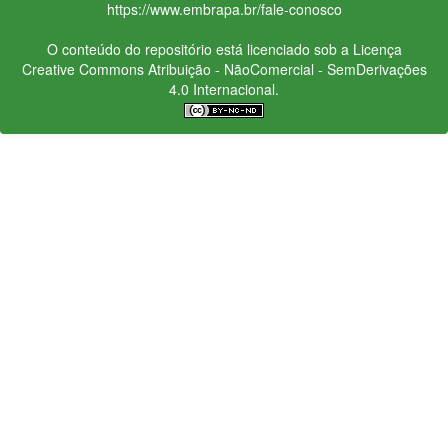
https://www.embrapa.br/fale-conosco
O conteúdo do repositório está licenciado sob a Licença
Creative Commons
Atribuição - NãoComercial - SemDerivações
4.0 Internacional.