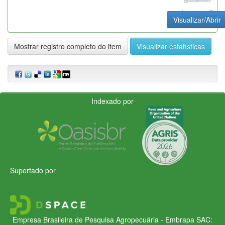
Visualizar/Abrir
Mostrar registro completo do item
Visualizar estatísticas
Indexado por
Suportado por
Empresa Brasileira de Pesquisa Agropecuária - Embrapa
SAC: